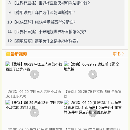
8
【世界杯直播】世界杯直播央视和咪咕哪个好?
9
【德甲联赛】拜仁为什么能垄断德甲?
10
【NBA篮球】NBA单场最高得分是谁?
11
【世界杯直播】小米电视世界杯直播怎么找?
12
【德甲联赛】德甲为什么是挑战者联赛?
最新视频
更多
【集锦】06-29 中国三人男篮不敌西
【集锦】06-29 79 达拉斯飞翼 全场集
班牙止步八强
锦