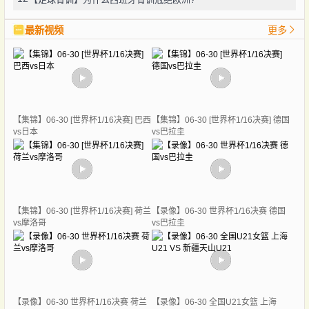
最新视频
更多
【集锦】06-30 [世界杯1/16决赛] 巴西
【集锦】06-30 [世界杯1/16决赛] 德国
vs日本
vs巴拉圭
【集锦】06-30 [世界杯1/16决赛] 荷兰
【录像】06-30 世界杯1/16决赛 德国
vs摩洛哥
vs巴拉圭
【录像】06-30 世界杯1/16决赛 荷兰
【录像】06-30 全国U21女篮 上海