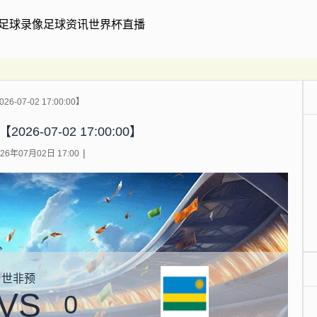
足球录像
足球资讯
世界杯直播
6-07-02 17:00:00】
026-07-02 17:00:00】
6年07月02日 17:00
世非预
VS
0