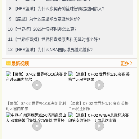
8
【NBA篮球】为什么东契奇的篮球智商超越同龄人?
9
【库里】为什么库里能改变篮球运动?
10
【世界杯】2026世界杯时差怎么算?
11
【世界杯直播】世界杯直播原声和无延时哪个好?
12
【NBA篮球】为什么NBA国际球员越来越多?
最新视频
更多
【录像】07-02 世界杯1/16决赛 比利
【录像】07-02 世界杯1/16决赛 英格
时vs塞内加尔
兰vs民主刚果