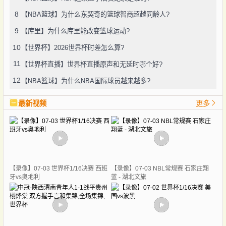
8
【NBA篮球】为什么东契奇的篮球智商超越同龄人?
9
【库里】为什么库里能改变篮球运动?
10
【世界杯】2026世界杯时差怎么算?
11
【世界杯直播】世界杯直播原声和无延时哪个好?
12
【NBA篮球】为什么NBA国际球员越来越多?
最新视频
更多
【录像】07-03 世界杯1/16决赛 西班
【录像】07-03 NBL常规赛 石家庄翔
牙vs奥地利
蓝 - 湖北文旅