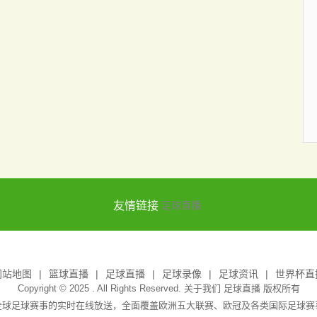
友情链接
足球直播
网站地图
篮球直播
足球直播
足球录像
足球资讯
世界杯直
Copyright © 2025 . All Rights Reserved. 关于我们
足球直播
版权所有
全球足球赛事的实时在线放送，全面覆盖欧洲五大联赛、欧冠及各类国际足球