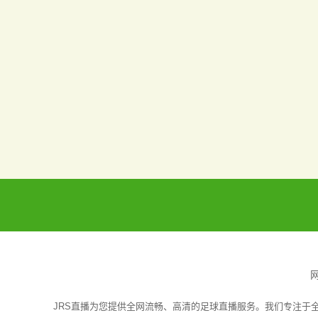
JRS直播为您提供全网流畅、高清的足球直播服务。我们专注于