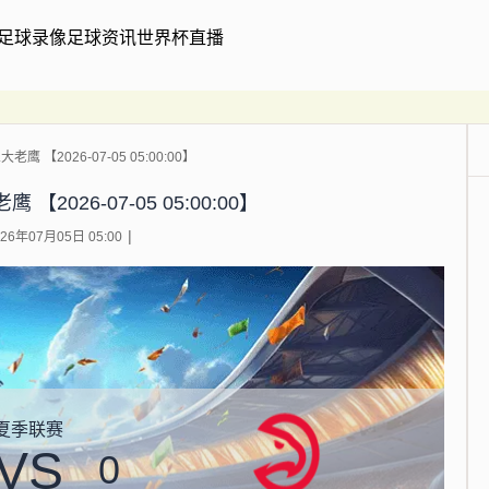
足球录像
足球资讯
世界杯直播
鹰 【2026-07-05 05:00:00】
【2026-07-05 05:00:00】
6年07月05日 05:00
夏季联赛
VS
0