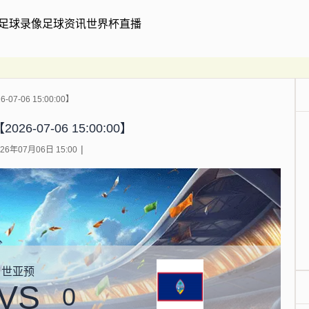
足球录像
足球资讯
世界杯直播
07-06 15:00:00】
26-07-06 15:00:00】
6年07月06日 15:00
世亚预
VS
0