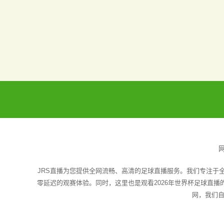
JRS直播为您提供全网流畅、高清的足球直播服务。我们专注于
零延迟的观赛体验。同时，这里也是观看2026年世界杯足球直
网，我们自