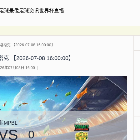
足球录像
足球资讯
世界杯直播
克 【2026-07-08 16:00:00】
【2026-07-08 16:00:00】
6年07月08日 16:00
菲MPBL
VS
0