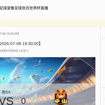
足球录像
足球资讯
世界杯直播
-08 19:30:00】
26-07-08 19:30:00】
6年07月08日 19:30
粤BA
VS
0