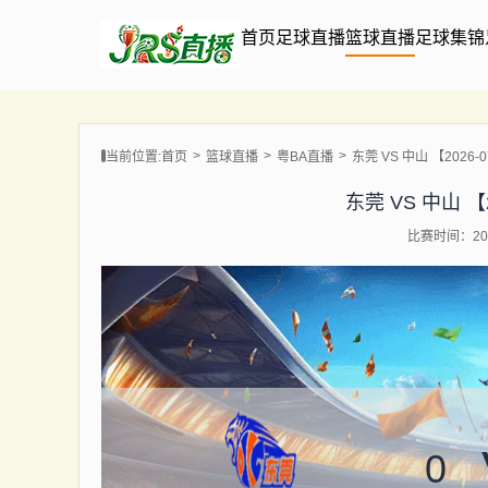
首页
足球直播
篮球直播
足球集锦
当前位置:
首页
篮球直播
粤BA直播
东莞 VS 中山 【2026-07
东莞 VS 中山 【20
比赛时间：202
0