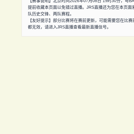
【赛事说明】北京时间2026年07月08日 19时30分，
提前收藏本页面以免错过直播。JRS直播还为您在本页面
队历史交锋、两队赛程。
【友好提示】部分比赛将在赛前更新，可能需要您在比赛
都无效，请进入JRS直播查看最新直播信号。