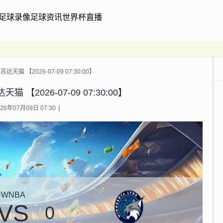
足球录像
足球资讯
世界杯直播
天猫 【2026-07-09 07:30:00】
 【2026-07-09 07:30:00】
6年07月09日 07:30
WNBA
VS
0