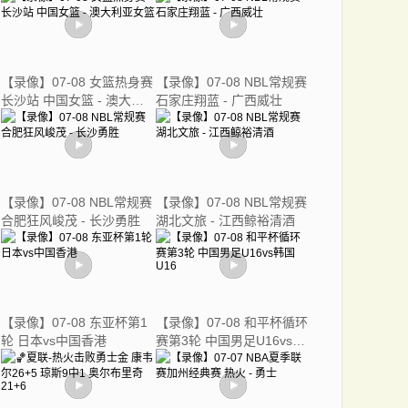
【录像】07-08 女篮热身赛
【录像】07-08 NBL常规赛
长沙站 中国女篮 - 澳大利
石家庄翔蓝 - 广西威壮
亚女篮
【录像】07-08 NBL常规赛
【录像】07-08 NBL常规赛
合肥狂风峻茂 - 长沙勇胜
湖北文旅 - 江西鲸裕清酒
【录像】07-08 东亚杯第1
【录像】07-08 和平杯循环
轮 日本vs中国香港
赛第3轮 中国男足U16vs韩
国U16