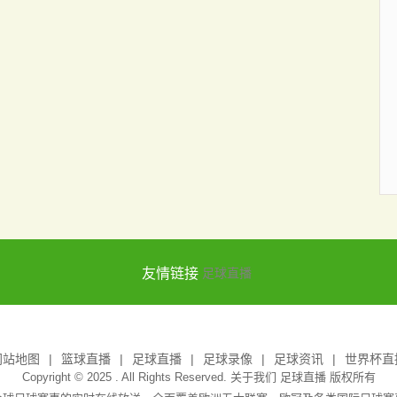
友情链接
足球直播
网站地图
篮球直播
足球直播
足球录像
足球资讯
世界杯直
Copyright © 2025 . All Rights Reserved. 关于我们
足球直播
版权所有