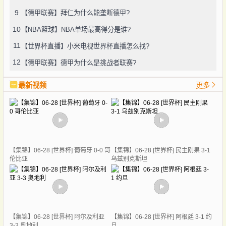
9
【德甲联赛】拜仁为什么能垄断德甲?
10
【NBA篮球】NBA单场最高得分是谁?
11
【世界杯直播】小米电视世界杯直播怎么找?
12
【德甲联赛】德甲为什么是挑战者联赛?
最新视频
更多
【集锦】06-28 [世界杯] 葡萄牙 0-0 哥
【集锦】06-28 [世界杯] 民主刚果 3-1
伦比亚
乌兹别克斯坦
【集锦】06-28 [世界杯] 阿尔及利亚
【集锦】06-28 [世界杯] 阿根廷 3-1 约
3-3 奥地利
旦