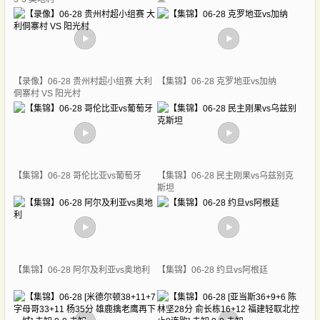
【录像】06-28 贵州村超小组赛 大利
【集锦】06-28 克罗地亚vs加纳
侗寨村 VS 阳光村
【集锦】06-28 哥伦比亚vs葡萄牙
【集锦】06-28 民主刚果vs乌兹别克
斯坦
【集锦】06-28 阿尔及利亚vs奥地利
【集锦】06-28 约旦vs阿根廷