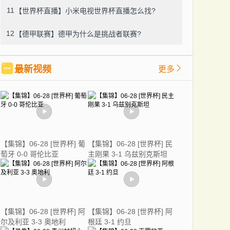
11
【世界杯直播】小米电视世界杯直播怎么找?
12
【德甲联赛】德甲为什么是挑战者联赛?
最新视频
更多
【集锦】06-28 [世界杯] 葡
【集锦】06-28 [世界杯] 民
萄牙 0-0 哥伦比亚
主刚果 3-1 乌兹别克斯坦
【集锦】06-28 [世界杯] 阿
【集锦】06-28 [世界杯] 阿
尔及利亚 3-3 奥地利
根廷 3-1 约旦