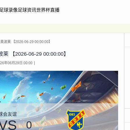
足球录像
足球资讯
世界杯直播
莱 【2026-06-29 00:00:00】
【2026-06-29 00:00:00】
6年06月29日 00:00
球会友谊
VS
0