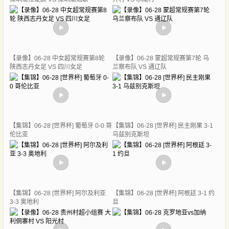
【录像】06-28 中女超常规赛第8轮
【录像】06-28 蒙超常规赛第7轮 乌
陕西志丹女足 VS 四川女足
兰察布队 VS 通辽队
【集锦】06-28 [世界杯] 葡萄牙 0-0 哥
【集锦】06-28 [世界杯] 民主刚果 3-1
伦比亚
乌兹别克斯坦
【集锦】06-28 [世界杯] 阿尔及利亚
【集锦】06-28 [世界杯] 阿根廷 3-1 约
3-3 奥地利
旦