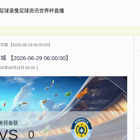
足球录像
足球资讯
世界杯直播
 【2026-06-29 06:00:00】
2026-06-29 06:00:00】
6年06月29日 06:00
美预备联
VS
0