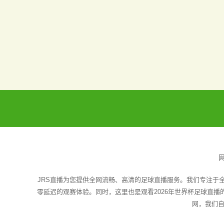
JRS直播为您提供全网流畅、高清的足球直播服务。我们专注于
零延迟的观赛体验。同时，这里也是观看2026年世界杯足球直
网，我们自