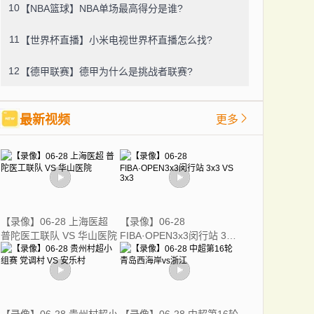
10
【NBA篮球】NBA单场最高得分是谁?
11
【世界杯直播】小米电视世界杯直播怎么找?
12
【德甲联赛】德甲为什么是挑战者联赛?
最新视频
更多
【录像】06-28 上海医超
【录像】06-28
普陀医工联队 VS 华山医院
FIBA·OPEN3x3闵行站 3x3
VS 3x3