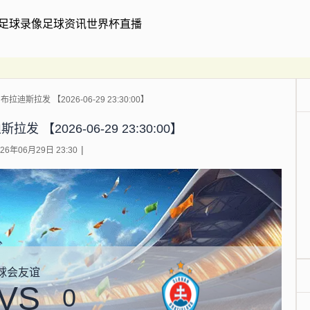
足球录像
足球资讯
世界杯直播
拉迪斯拉发 【2026-06-29 23:30:00】
 【2026-06-29 23:30:00】
6年06月29日 23:30
球会友谊
VS
0