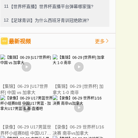
11
【世界杯直播】世界杯直播平台弹幕哪家强?
12
【足球青训】为什么西班牙青训冠绝欧洲?
最新视频
更多
【集锦】06-29 [U17世界
【集锦】06-29 [世界杯] 加
杯] 中国 vs 加拿大
拿大 1-0 南非
【录像】06-29 U17男篮世
【录像】06-29 世界杯1/16
界杯小组赛B组 中国U17男
决赛 南非vs加拿大