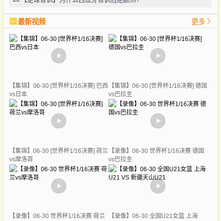
最新视频
更多
【集锦】06-30 [世界杯1/16决赛] 巴西
【集锦】06-30 [世界杯1/16决赛] 德国
vs日本
vs巴拉圭
【集锦】06-30 [世界杯1/16决赛] 荷兰
【录像】06-30 世界杯1/16决赛 德国
vs摩洛哥
vs巴拉圭
【录像】06-30 世界杯1/16决赛 荷兰
【录像】06-30 全国U21女篮 上海