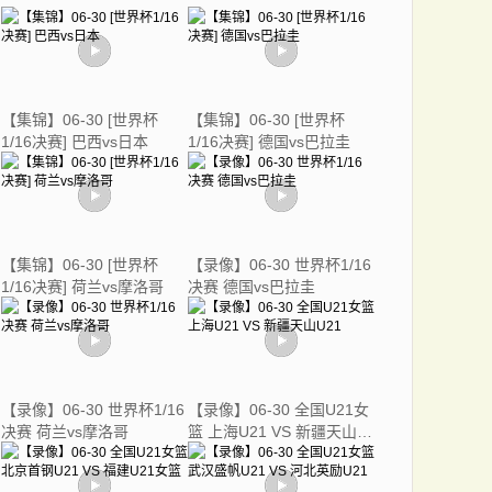
【集锦】06-30 [世界杯
【集锦】06-30 [世界杯
1/16决赛] 巴西vs日本
1/16决赛] 德国vs巴拉圭
【集锦】06-30 [世界杯
【录像】06-30 世界杯1/16
1/16决赛] 荷兰vs摩洛哥
决赛 德国vs巴拉圭
【录像】06-30 世界杯1/16
【录像】06-30 全国U21女
决赛 荷兰vs摩洛哥
篮 上海U21 VS 新疆天山
U21