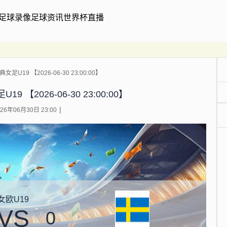
足球录像
足球资讯
世界杯直播
女足U19 【2026-06-30 23:00:00】
9 【2026-06-30 23:00:00】
6年06月30日 23:00
女欧U19
VS
0