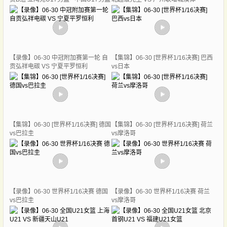
【录像】06-30 中冠附加赛第一轮 自
【集锦】06-30 [世界杯1/16决赛] 巴西
贡弘祥电碳 VS 宁夏平罗恒利
vs日本
【集锦】06-30 [世界杯1/16决赛] 德国
【集锦】06-30 [世界杯1/16决赛] 荷兰
vs巴拉圭
vs摩洛哥
【录像】06-30 世界杯1/16决赛 德国
【录像】06-30 世界杯1/16决赛 荷兰
vs巴拉圭
vs摩洛哥