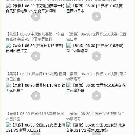
【录像】06-30 中冠附加赛第一轮 自
【集锦】06-30 [世界杯1/16决赛] 巴西
贡弘祥电碳 VS 宁夏平罗恒利
vs日本
【集锦】06-30 [世界杯1/16决赛] 德国
【集锦】06-30 [世界杯1/16决赛] 荷兰
vs巴拉圭
vs摩洛哥
【录像】06-30 世界杯1/16决赛 德国
【录像】06-30 世界杯1/16决赛 荷兰
vs巴拉圭
vs摩洛哥