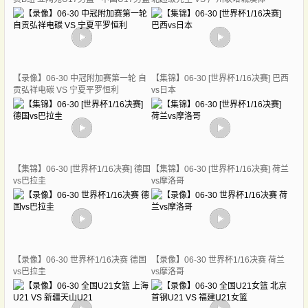
【录像】06-30 中冠附加赛第一轮 自
【集锦】06-30 [世界杯1/16决赛] 巴西
贡弘祥电碳 VS 宁夏平罗恒利
vs日本
【集锦】06-30 [世界杯1/16决赛] 德国
【集锦】06-30 [世界杯1/16决赛] 荷兰
vs巴拉圭
vs摩洛哥
【录像】06-30 世界杯1/16决赛 德国
【录像】06-30 世界杯1/16决赛 荷兰
vs巴拉圭
vs摩洛哥