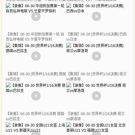
【录像】06-30 中冠附加赛第一轮 自
【集锦】06-30 [世界杯1/16决赛] 巴西
贡弘祥电碳 VS 宁夏平罗恒利
vs日本
【集锦】06-30 [世界杯1/16决赛] 德国
【集锦】06-30 [世界杯1/16决赛] 荷兰
vs巴拉圭
vs摩洛哥
【录像】06-30 世界杯1/16决赛 德国
【录像】06-30 世界杯1/16决赛 荷兰
vs巴拉圭
vs摩洛哥