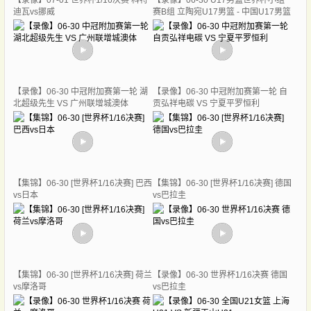
【录像】07-01 世界杯1/16决赛 科特
【录像】06-30 U17男篮世界杯小组
迪瓦vs挪威
赛B组 立陶宛U17男篮 - 中国U17男篮
【录像】06-30 中冠附加赛第一轮 湖
【录像】06-30 中冠附加赛第一轮 自
北超级先生 VS 广州联增城澳体
贡弘祥电碳 VS 宁夏平罗恒利
【集锦】06-30 [世界杯1/16决赛] 巴西
【集锦】06-30 [世界杯1/16决赛] 德国
vs日本
vs巴拉圭
【集锦】06-30 [世界杯1/16决赛] 荷兰
【录像】06-30 世界杯1/16决赛 德国
vs摩洛哥
vs巴拉圭