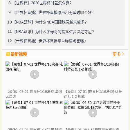
8
【世界杯】2026世界杯时差怎么算?
9
【世界杯直播】世界杯直播原声和无延时哪个好?
10
【NBA篮球】为什么NBA国际球员越来越多?
11
【NBA篮球】为什么字母哥的投篮进步决定夺冠?
12
【世界杯直播】世界杯直播平台弹幕哪家强?
最新视频
更多
【录像】07-01 世界杯1/16决赛 法国
【集锦】07-01 [世界杯1/16决赛] 科特
vs瑞典
迪瓦 1-2 挪威