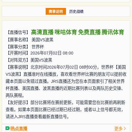
赛事说明
历史战绩
高清直播
咪咕体育
免费直播
腾讯体育
【直播信号】
【赛事名称】
美国VS波黑
【赛事分类】
世界杯
【开赛时间】2026年07月02日 08:00
【对阵双方】
美国VS波黑
【赛事说明】北京时间2026年07月02日 08时00分，世界杯【美国
VS波黑】直播准时在线播放，喜欢看世界杯比赛的朋友可以提前收
藏本页面以免错过直播。JRS直播还为您在本页面索引了相关世界
杯直播、美国直播、波黑直播的近期比赛列表以及两队历史交锋、
两队赛程。
【友好提示】部分比赛将在赛前更新，可能需要您在比赛前再刷新
查看。如果本页面比赛已经过期已经过期，或者以上信号都无效，
请进入JRS直播查看最新直播信号。
热点直播
更多