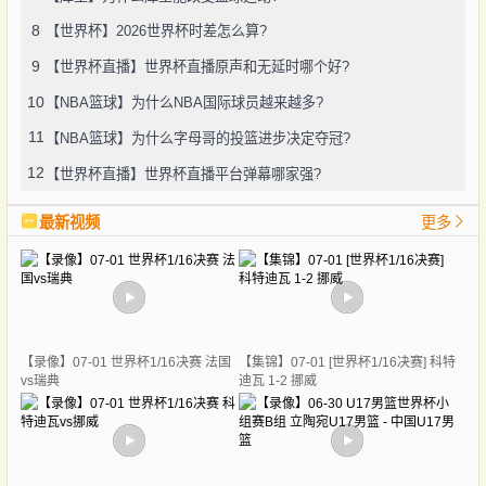
8
【世界杯】2026世界杯时差怎么算?
9
【世界杯直播】世界杯直播原声和无延时哪个好?
10
【NBA篮球】为什么NBA国际球员越来越多?
11
【NBA篮球】为什么字母哥的投篮进步决定夺冠?
12
【世界杯直播】世界杯直播平台弹幕哪家强?
最新视频
更多
【录像】07-01 世界杯1/16决赛 法国
【集锦】07-01 [世界杯1/16决赛] 科特
vs瑞典
迪瓦 1-2 挪威