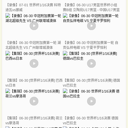
【录像】07-01 世界杯1/16决赛 科特
【录像】06-30 U17男篮世界杯小组
迪瓦vs挪威
赛B组 立陶宛U17男篮 - 中国U17男篮
【录像】06-30 中冠附加赛第一轮 湖
【录像】06-30 中冠附加赛第一轮 自
北超级先生 VS 广州联增城澳体
贡弘祥电碳 VS 宁夏平罗恒利
【集锦】06-30 [世界杯1/16决赛] 巴西
【集锦】06-30 [世界杯1/16决赛] 德国
vs日本
vs巴拉圭
【集锦】06-30 [世界杯1/16决赛] 荷兰
【录像】06-30 世界杯1/16决赛 德国
vs摩洛哥
vs巴拉圭