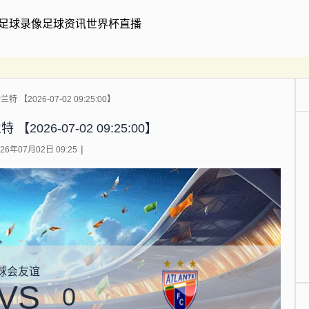
足球录像
足球资讯
世界杯直播
 【2026-07-02 09:25:00】
2026-07-02 09:25:00】
6年07月02日 09:25
球会友谊
VS
0