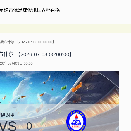
足球录像
足球资讯
世界杯直播
什尔 【2026-07-03 00:00:00】
 【2026-07-03 00:00:00】
6年07月03日 00:00
伊朗甲
VS
0