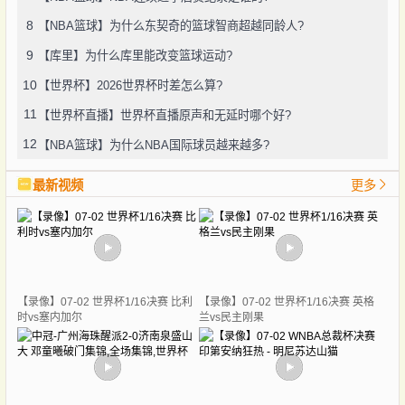
8
【NBA篮球】为什么东契奇的篮球智商超越同龄人?
9
【库里】为什么库里能改变篮球运动?
10
【世界杯】2026世界杯时差怎么算?
11
【世界杯直播】世界杯直播原声和无延时哪个好?
12
【NBA篮球】为什么NBA国际球员越来越多?
最新视频
更多
【录像】07-02 世界杯1/16决赛 比利
【录像】07-02 世界杯1/16决赛 英格
时vs塞内加尔
兰vs民主刚果