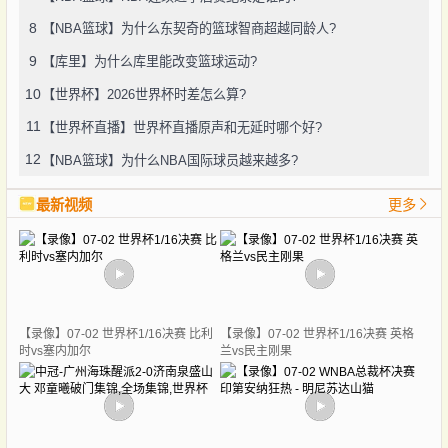
8
【NBA篮球】为什么东契奇的篮球智商超越同龄人?
9
【库里】为什么库里能改变篮球运动?
10
【世界杯】2026世界杯时差怎么算?
11
【世界杯直播】世界杯直播原声和无延时哪个好?
12
【NBA篮球】为什么NBA国际球员越来越多?
最新视频
更多
【录像】07-02 世界杯1/16决赛 比利
【录像】07-02 世界杯1/16决赛 英格
时vs塞内加尔
兰vs民主刚果