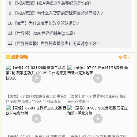
8
【NBA篮球】NBA连续进季后赛纪录是谁的?
9
【NBA篮球】为什么东契奇的篮球智商超越同龄人?
10
【库里】为什么库里能改变篮球运动?
11
【世界杯】2026世界杯时差怎么算?
12
【世界杯直播】世界杯直播原声和无延时哪个好?
最新视频
更多
【录像】07-03 U20联赛第二阶段第2
【录像】07-03 世界杯1/16决赛 葡萄
轮 石家庄功夫U20 VS 兰州陇原竞技
牙vs克罗地亚
U20