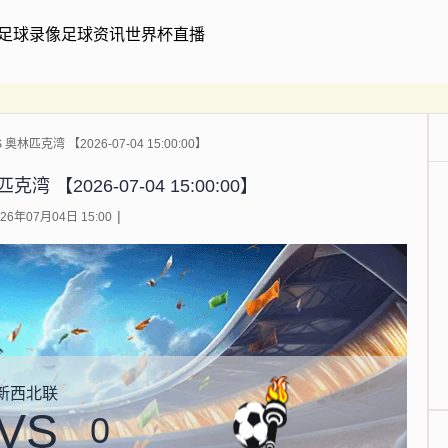
足球录像
足球资讯
世界杯直播
林匹克湾 【2026-07-04 15:00:00】
 【2026-07-04 15:00:00】
6年07月04日 15:00
新西北联
VS
0