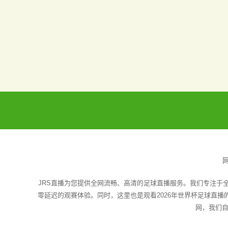
JRS直播为您提供全网流畅、高清的足球直播服务。我们专注于
零延迟的观赛体验。同时，这里也是观看2026年世界杯足球直
网，我们自