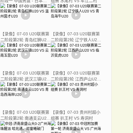
阶段一 中国男篮 - 日本男
组赛 水尾村 VS 车江二村
篮
【录像】07-03 U20联赛第
【录像】07-03 U20联赛第
二阶段第2轮 青岛红狮U20
二阶段第2轮 辽宁铁人U20
VS 温州茵才U20
VS 青岛海牛U20
【录像】07-03 U20联赛第
【录像】07-03 U20联赛第
二阶段第2轮 武汉三镇U20
二阶段第2轮 江西庐山U20
VS 云南玉昆U20
VS 临沂奕虎U20
【录像】07-03 U20联赛第
【录像】07-03 贵州村超小
二阶段第2轮 南通支云U20
组赛 扒王村 VS 寿洞村
VS 青岛西海岸U20