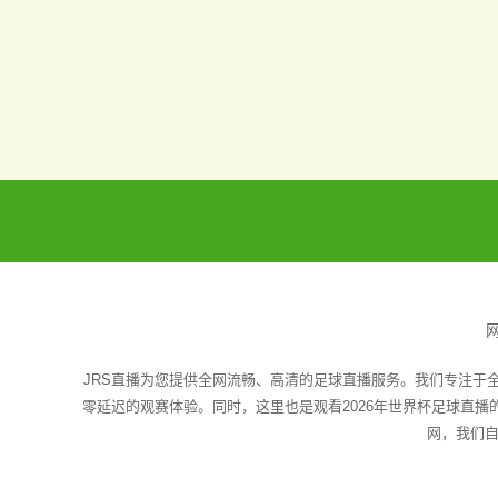
JRS直播为您提供全网流畅、高清的足球直播服务。我们专注于
零延迟的观赛体验。同时，这里也是观看2026年世界杯足球直
网，我们自