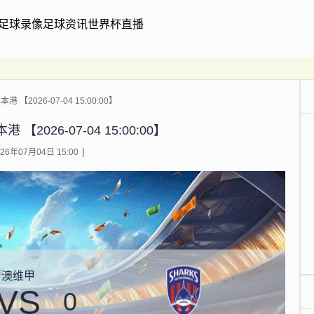
足球录像
足球资讯
世界杯直播
 【2026-07-04 15:00:00】
【2026-07-04 15:00:00】
6年07月04日 15:00
澳维甲
VS
0