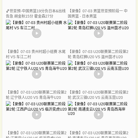
🏀世亚预-中国男篮19分负日本&出线
【录像】07-03 男篮世亚预阶段一 中
告急 胡金秋15分 霍金森27分
国男篮 - 日本男篮
【录像】07-03 贵州村超小组赛 水尾
【录像】07-03 U20联赛第二阶段第2
村 VS 车江二村
轮 青岛红狮U20 VS 温州茵才U20
【录像】07-03 U20联赛第二阶段第2
【录像】07-03 U20联赛第二阶段第2
轮 辽宁铁人U20 VS 青岛海牛U20
轮 武汉三镇U20 VS 云南玉昆U20
【录像】07-03 U20联赛第二阶段第2
【录像】07-03 U20联赛第二阶段第2