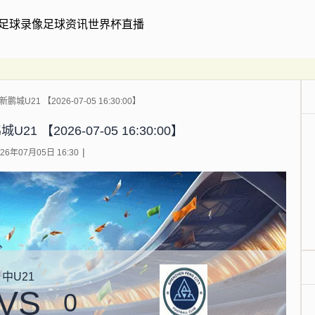
足球录像
足球资讯
世界杯直播
城U21 【2026-07-05 16:30:00】
1 【2026-07-05 16:30:00】
6年07月05日 16:30
中U21
VS
0