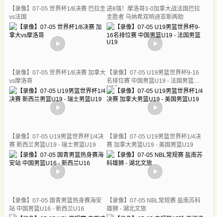
【录像】07-05 世界杯1/8决赛 巴拉圭
进8强！摩洛哥3-0加拿大战法国巴拉
vs法国
圭胜者 乌纳希双响迪亚斯两助
【录像】07-05 世界杯1/8决赛 加拿大
【录像】07-05 U19男篮世界杯9-16
vs摩洛哥
名排位赛 中国男篮U19 - 法国男篮
U19
【录像】07-05 U19男篮世界杯1/4决
【录像】07-05 U19男篮世界杯1/4决
赛 新西兰男篮U19 - 瑞士男篮U19
赛 加拿大男篮U19 - 美国男篮U19
【录像】07-05 国青男篮热身赛海安
【录像】07-05 NBL常规赛 盐南苏科
站 中国男篮U16 - 新西兰U16
雄狮 - 湖北文旅