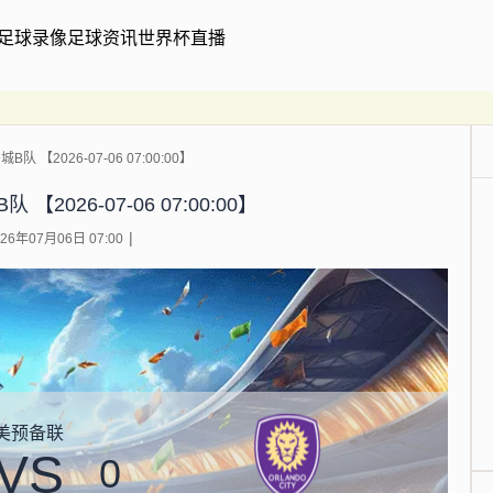
足球录像
足球资讯
世界杯直播
队 【2026-07-06 07:00:00】
【2026-07-06 07:00:00】
6年07月06日 07:00
美预备联
VS
0