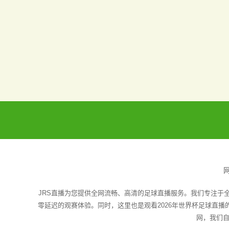
JRS直播为您提供全网流畅、高清的足球直播服务。我们专注于
零延迟的观赛体验。同时，这里也是观看2026年世界杯足球直
网，我们自