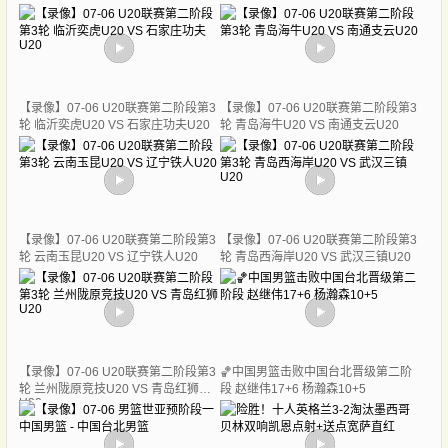
【录像】07-06 U20联赛第二阶段第3
【录像】07-06 U20联赛第二阶段第3
轮 临沂奕虎U20 VS 石家庄功夫U20
轮 青岛海牛U20 VS 南通支云U20
【录像】07-06 U20联赛第二阶段第3
【录像】07-06 U20联赛第二阶段第3
轮 云南玉昆U20 VS 辽宁铁人U20
轮 青岛西海岸U20 VS 武汉三镇U20
【录像】07-06 U20联赛第二阶段第3
🏀中国男篮击败中国台北晋级第二阶
轮 兰州陇原竞技U20 VS 青岛红狮
段 赵继伟17+6 杨瀚森10+5
U20