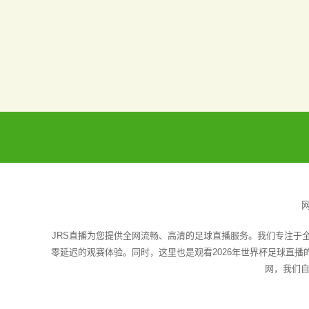
JRS直播为您提供全网流畅、高清的足球直播服务。我们专注于
零延迟的观赛体验。同时，这里也是观看2026年世界杯足球直
网，我们自