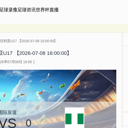
足球录像
足球资讯
世界杯直播
利亚U17 【2026-07-08 16:00:00】
7 【2026-07-08 16:00:00】
6年07月08日 16:00
国际友谊
VS
0