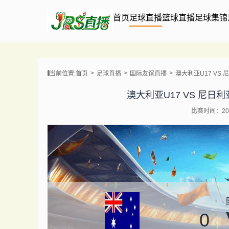
首页
足球直播
篮球直播
足球集锦
当前位置:
首页
足球直播
国际友谊直播
澳大利亚U17 VS 尼日
澳大利亚U17 VS 尼日利亚U1
比赛时间：202
0