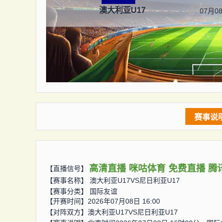
澳大利亚U17
07月08
赛事说
高清直播
咪咕体育
免费直播
腾
【直播信号】
【赛事名称】
澳大利亚U17VS尼日利亚U17
【赛事分类】
国际友谊
【开赛时间】2026年07月08日 16:00
【对阵双方】
澳大利亚U17VS尼日利亚U17