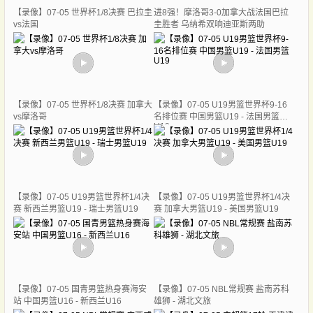
【录像】07-05 世界杯1/8决赛 巴拉圭
进8强！摩洛哥3-0加拿大战法国巴拉
vs法国
圭胜者 乌纳希双响迪亚斯两助
【录像】07-05 世界杯1/8决赛 加拿大
【录像】07-05 U19男篮世界杯9-16
vs摩洛哥
名排位赛 中国男篮U19 - 法国男篮
U19
【录像】07-05 U19男篮世界杯1/4决
【录像】07-05 U19男篮世界杯1/4决
赛 新西兰男篮U19 - 瑞士男篮U19
赛 加拿大男篮U19 - 美国男篮U19
【录像】07-05 国青男篮热身赛海安
【录像】07-05 NBL常规赛 盐南苏科
站 中国男篮U16 - 新西兰U16
雄狮 - 湖北文旅