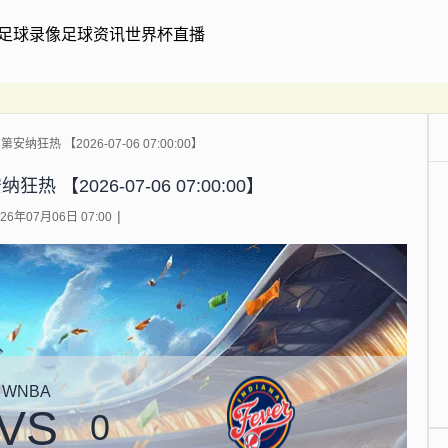
足球录像
足球资讯
世界杯直播
纳狂热 【2026-07-06 07:00:00】
 【2026-07-06 07:00:00】
6年07月06日 07:00
WNBA
VS
0