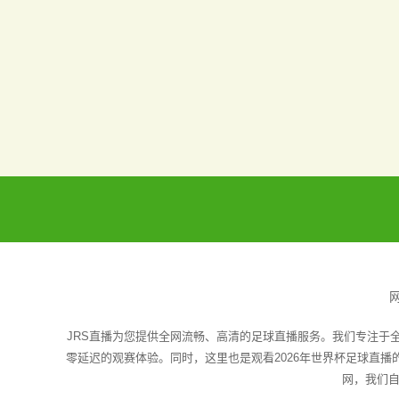
JRS直播为您提供全网流畅、高清的足球直播服务。我们专注于
零延迟的观赛体验。同时，这里也是观看2026年世界杯足球直
网，我们自